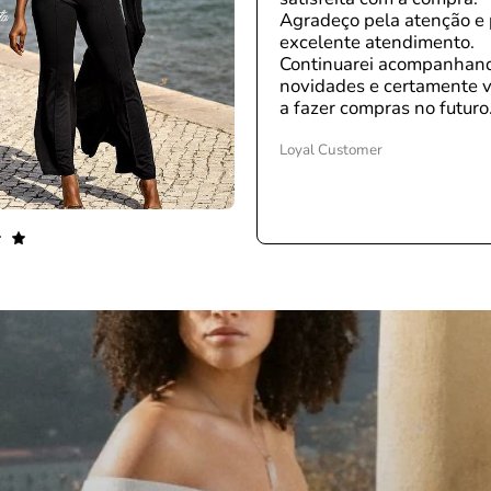
Agradeço pela atenção e 
excelente atendimento.
Continuarei acompanhan
novidades e certamente v
a fazer compras no futuro
Loyal Customer