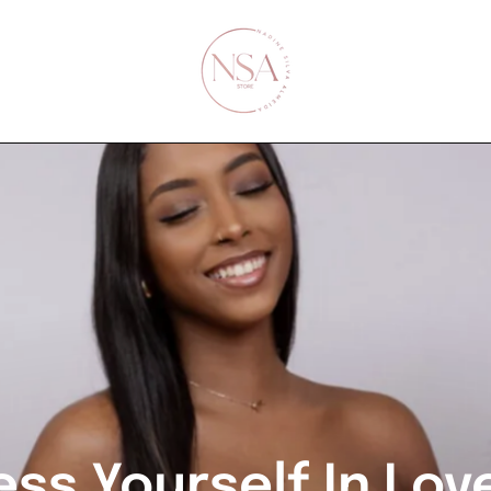
INTRODUCING