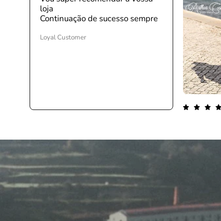
loja
Continuação de sucesso sempre
Loyal Customer