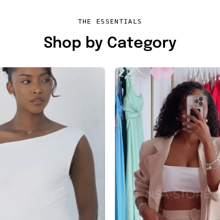
THE ESSENTIALS
Shop by Category