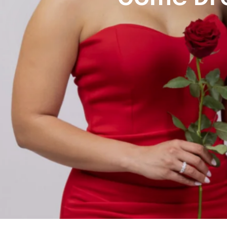
"Discover 