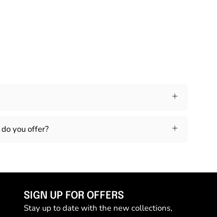
do you offer?
SIGN UP FOR OFFERS
Stay up to date with the new collections,