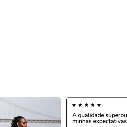
A qualidade supero
minhas expectativas