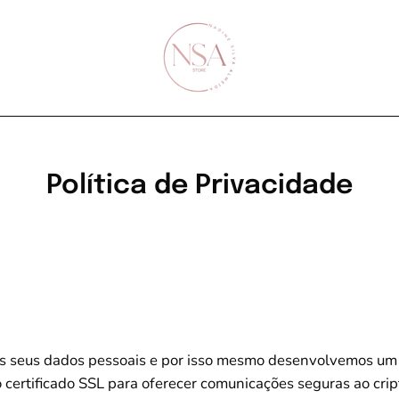
Política de Privacidade
os seus dados pessoais e por isso mesmo desenvolvemos um
o certificado SSL para oferecer comunicações seguras ao crip