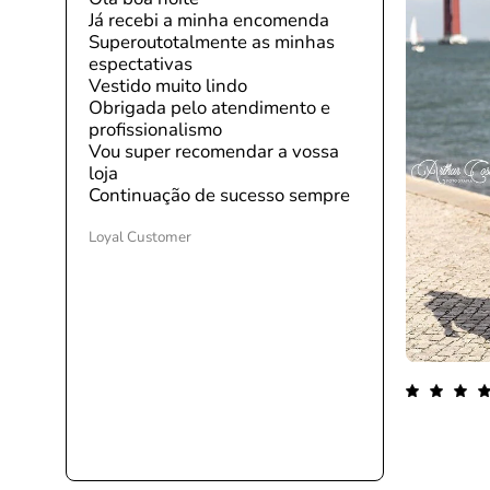
Já recebi a minha encomenda
Superoutotalmente as minhas
espectativas
Vestido muito lindo
Obrigada pelo atendimento e
profissionalismo
Vou super recomendar a vossa
loja
Continuação de sucesso sempre
Loyal Customer