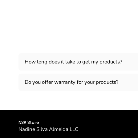
How long does it take to get my products?
Do you offer warranty for your products?
NSA Store
Nadine Silva Almeida LLC