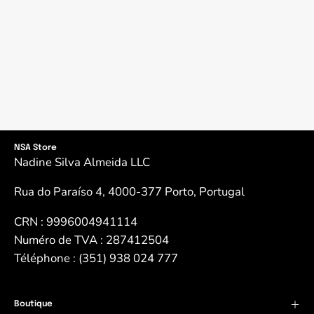
NSA Store
Nadine Silva Almeida LLC
Rua do Paraíso 4, 4000-377 Porto, Portugal
CRN : 9996004941114
Numéro de TVA : 287412504
Téléphone : (351) 938 024 777
Boutique